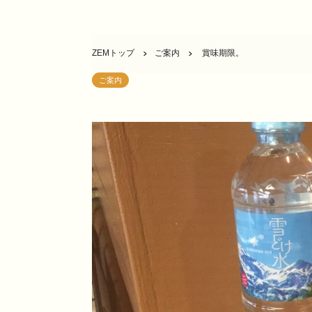
ZEMトップ
ご案内
賞味期限。
ご案内