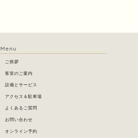
Menu
ご挨拶
客室のご案内
設備とサービス
アクセス＆駐車場
よくあるご質問
お問い合わせ
オンライン予約