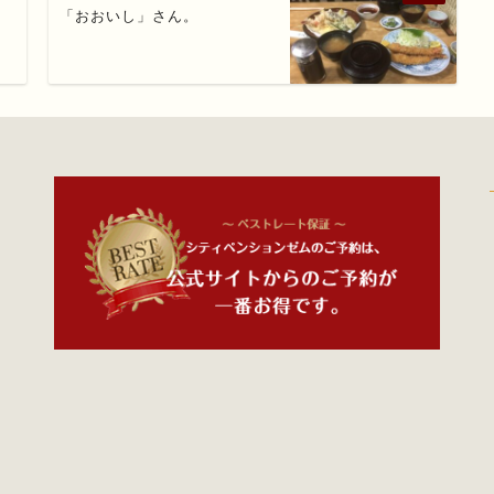
「おおいし」さん。