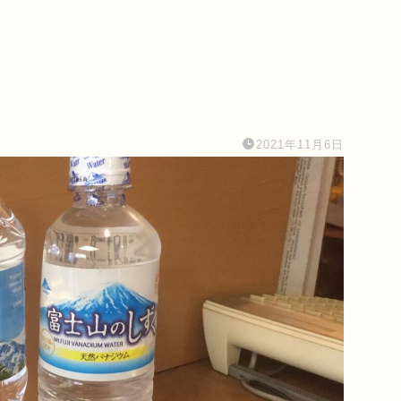
2021年11月6日