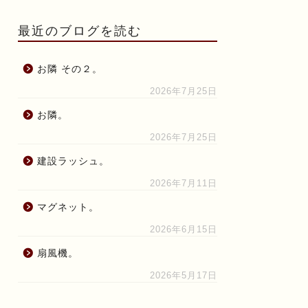
最近のブログを読む
お隣 その２。
2026年7月25日
お隣。
2026年7月25日
建設ラッシュ。
2026年7月11日
マグネット。
2026年6月15日
扇風機。
2026年5月17日