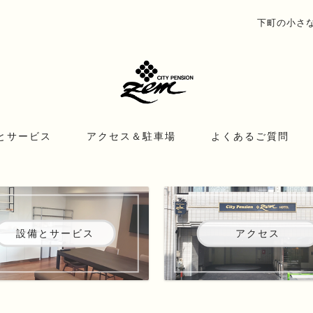
下町の小さな宿
とサービス
アクセス＆駐車場
よくあるご質問
設備とサービス
アクセス