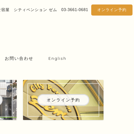
屋 シティペンション ゼム 03-3661-0681
オンライン予約
お問い合わせ
English
オンライン予約