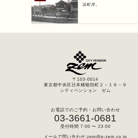
浜町岸。
〒103-0014
東京都中央区日本橋蛎殻町２－１６－９
シティペンション ゼム
お電話でのご予約・お問い合わせ
03-3661-0681
受付時間 7:00 〜 23:00
メールで問い合わせ:
zem@p-zem.co.jp