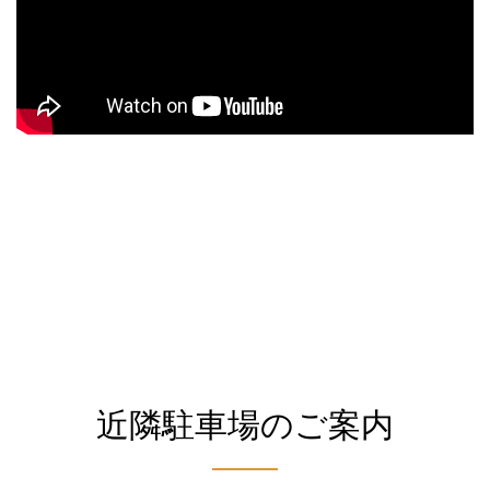
近隣駐車場のご案内