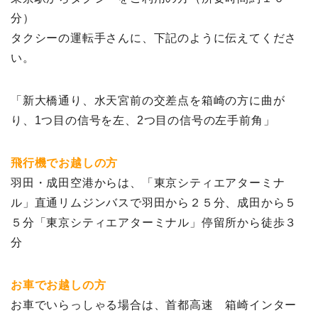
分）
タクシーの運転手さんに、下記のように伝えてくださ
い。
「新大橋通り、水天宮前の交差点を箱崎の方に曲が
り、1つ目の信号を左、2つ目の信号の左手前角」
飛行機でお越しの方
羽田・成田空港からは、「東京シティエアターミナ
ル」直通リムジンバスで羽田から２５分、成田から５
５分「東京シティエアターミナル」停留所から徒歩３
分
お車でお越しの方
お車でいらっしゃる場合は、首都高速 箱崎インター