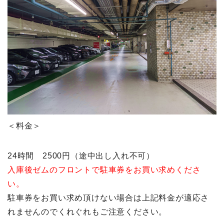
＜料金＞
24時間 2500円（途中出し入れ不可）
入庫後ゼムのフロントで駐車券をお買い求めくださ
い。
駐車券をお買い求め頂けない場合は上記料金が適応さ
れませんのでくれぐれもご注意ください。