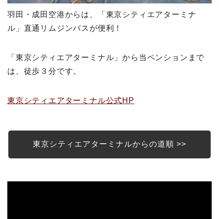
羽田・成田空港からは、「東京シティエアターミナ
ル」直通リムジンバスが便利！
「東京シティエアターミナル」から当ペンションまで
は、徒歩３分です。
東京シティエアターミナル公式HP
東京シティエアターミナルからの道順 >>