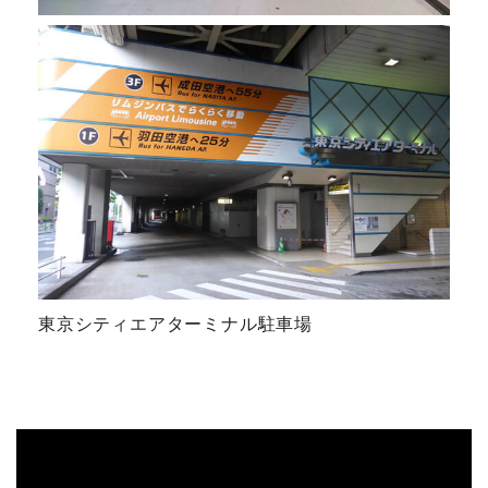
東京シティエアターミナル駐車場