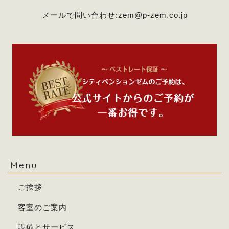
メールで問い合わせ:
zem@p-zem.co.jp
Menu
ご挨拶
客室のご案内
設備とサービス