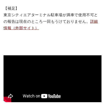
【補足】
東京シティエアターミナル駐車場が満車で使用不可と
の報告は現在のところ一回もうけておりません。
詳細
情報（外部サイト）