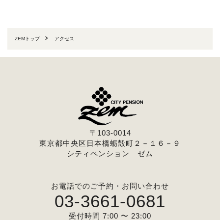
ZEMトップ
アクセス
〒103-0014
東京都中央区日本橋蛎殻町２－１６－９
シティペンション ゼム
お電話でのご予約・お問い合わせ
03-3661-0681
受付時間 7:00 〜 23:00