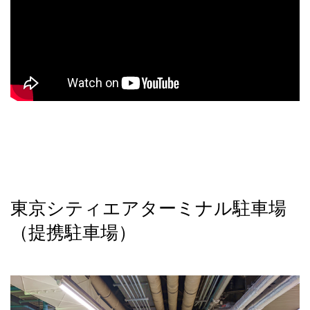
東京シティエアターミナル駐車場
（提携駐車場）