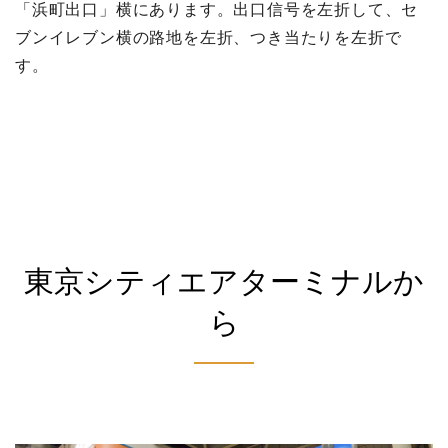
「浜町出口」横にあります。出口信号を左折して、セ
ブンイレブン横の路地を左折、つき当たりを左折で
す。
東京シティエアターミナルか
ら