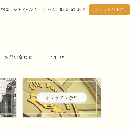
屋 シティペンション ゼム 03-3661-0681
オンライン予約
お問い合わせ
English
オンライン予約