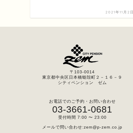
2021年11月2
〒103-0014
東京都中央区日本橋蛎殻町２－１６－９
シティペンション ゼム
お電話でのご予約・お問い合わせ
03-3661-0681
受付時間 7:00 〜 23:00
メールで問い合わせ:
zem@p-zem.co.jp