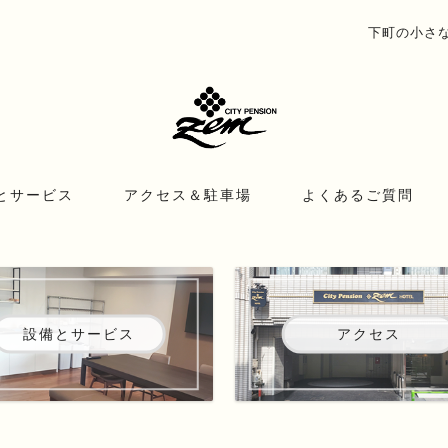
下町の小さな宿
とサービス
アクセス＆駐車場
よくあるご質問
設備とサービス
アクセス