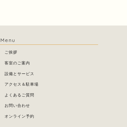
Menu
ご挨拶
客室のご案内
設備とサービス
アクセス＆駐車場
よくあるご質問
お問い合わせ
オンライン予約