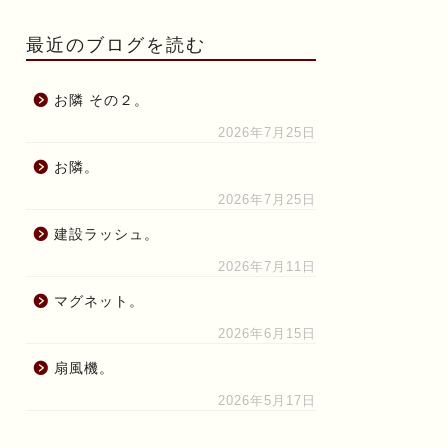
最近のブログを読む
お隣 その２。
2026年7月25日
お隣。
2026年7月25日
建設ラッシュ。
2026年7月11日
マグネット。
2026年6月15日
扇風機。
2026年5月17日