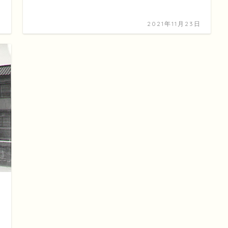
日
2021年11月23日