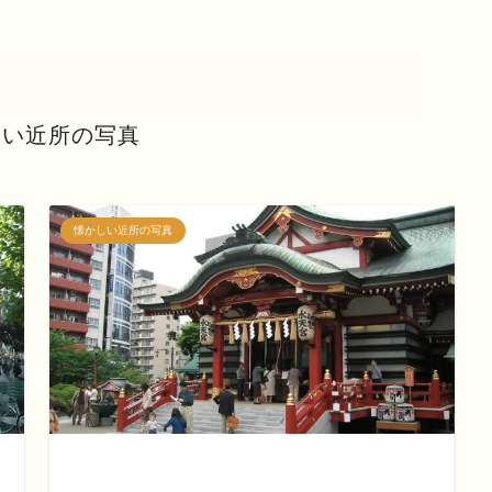
しい近所の写真
懐かしい近所の写真