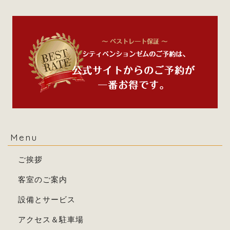
Menu
ご挨拶
客室のご案内
設備とサービス
アクセス＆駐車場