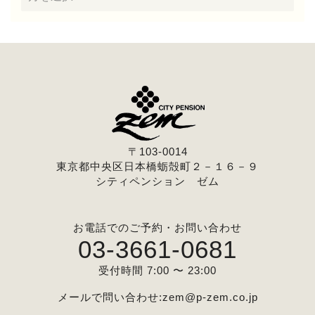
〒103-0014
東京都中央区日本橋蛎殻町２－１６－９
シティペンション ゼム
お電話でのご予約・お問い合わせ
03-3661-0681
受付時間 7:00 〜 23:00
メールで問い合わせ:
zem@p-zem.co.jp