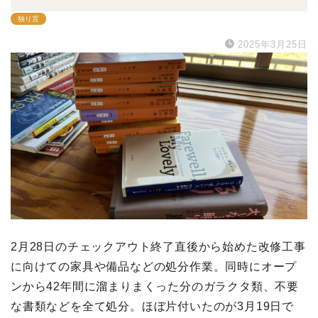
独り言
2025年3月25日
2月28日のチェックアウト終了直後から始めた改修工事
に向けての家具や備品などの処分作業。同時にオープ
ンから42年間に溜まりまくった分のガラクタ類、不要
な書類などを全て処分。ほぼ片付いたのが3月19日で