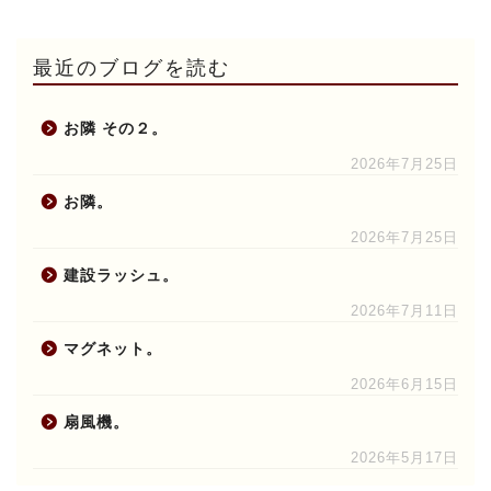
最近のブログを読む
お隣 その２。
2026年7月25日
お隣。
2026年7月25日
建設ラッシュ。
2026年7月11日
マグネット。
2026年6月15日
扇風機。
2026年5月17日