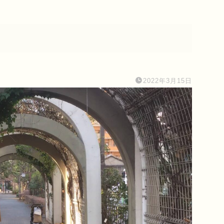
2022年3月15日