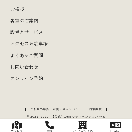
ご挨拶
客室のご案内
設備とサービス
アクセス＆駐車場
よくあるご質問
お問い合わせ
オンライン予約
ご予約の確認・変更・キャンセル
宿泊約款
2021–2026 【公式】Zem シティペンション ゼム
English
アクセス
電話
オンライン予約