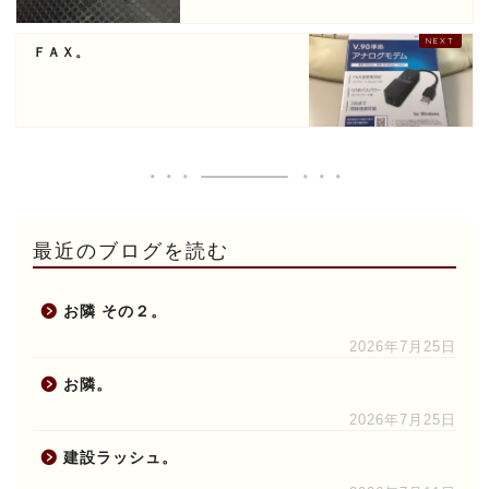
ＦＡＸ。
最近のブログを読む
お隣 その２。
2026年7月25日
お隣。
2026年7月25日
建設ラッシュ。