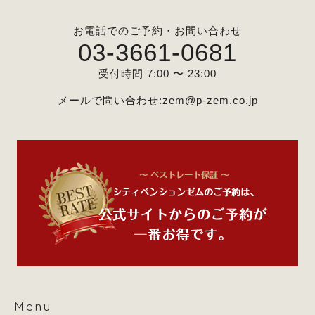
お電話でのご予約・お問い合わせ
03-3661-0681
受付時間 7:00 〜 23:00
メールで問い合わせ:
zem@p-zem.co.jp
Menu