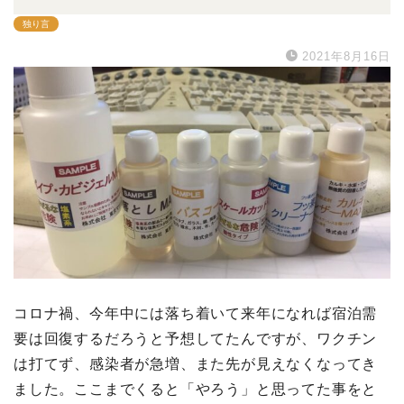
独り言
2021年8月16日
コロナ禍、今年中には落ち着いて来年になれば宿泊需
要は回復するだろうと予想してたんですが、ワクチン
は打てず、感染者が急増、また先が見えなくなってき
ました。ここまでくると「やろう」と思ってた事をと