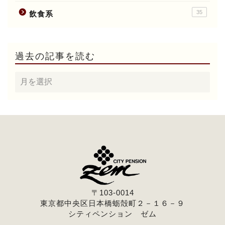
35
飲食系
過去の記事を読む
〒103-0014
東京都中央区日本橋蛎殻町２－１６－９
シティペンション ゼム