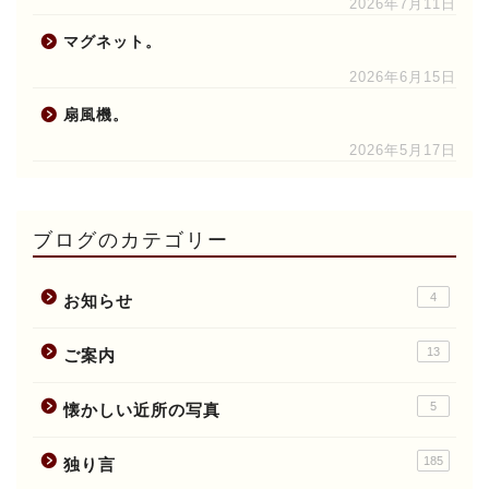
2026年7月11日
マグネット。
2026年6月15日
扇風機。
2026年5月17日
ブログのカテゴリー
4
お知らせ
13
ご案内
5
懐かしい近所の写真
185
独り言