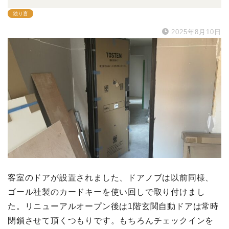
独り言
2025年8月10日
客室のドアが設置されました、ドアノブは以前同様、
ゴール社製のカードキーを使い回しで取り付けまし
た。リニューアルオープン後は1階玄関自動ドアは常時
閉鎖させて頂くつもりです。もちろんチェックインを