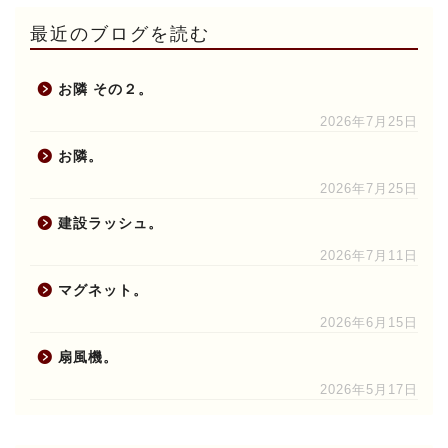
最近のブログを読む
お隣 その２。
2026年7月25日
お隣。
2026年7月25日
建設ラッシュ。
2026年7月11日
マグネット。
2026年6月15日
扇風機。
2026年5月17日