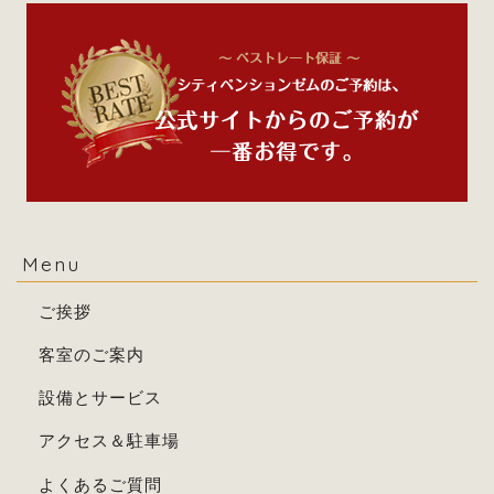
Menu
ご挨拶
客室のご案内
設備とサービス
アクセス＆駐車場
よくあるご質問