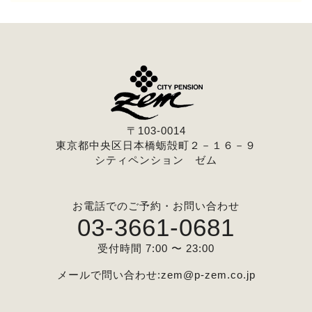
〒103-0014
東京都中央区日本橋蛎殻町２－１６－９
シティペンション ゼム
お電話でのご予約・お問い合わせ
03-3661-0681
受付時間 7:00 〜 23:00
メールで問い合わせ:
zem@p-zem.co.jp