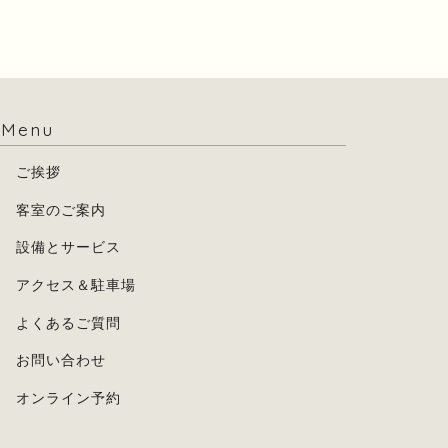
Menu
ご挨拶
客室のご案内
設備とサービス
アクセス＆駐車場
よくあるご質問
お問い合わせ
オンライン予約