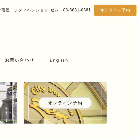
屋 シティペンション ゼム 03-3661-0681
オンライン予約
お問い合わせ
English
オンライン予約