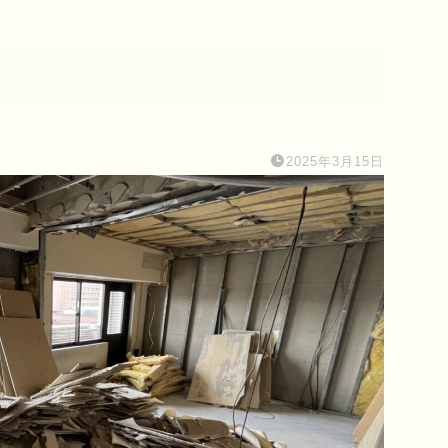
2025年3月15日