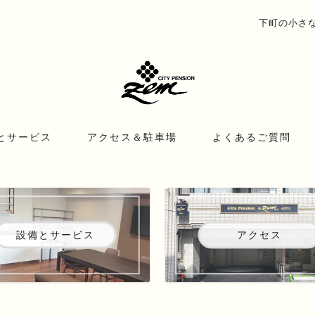
下町の小さな宿
とサービス
アクセス＆駐車場
よくあるご質問
設備とサービス
アクセス