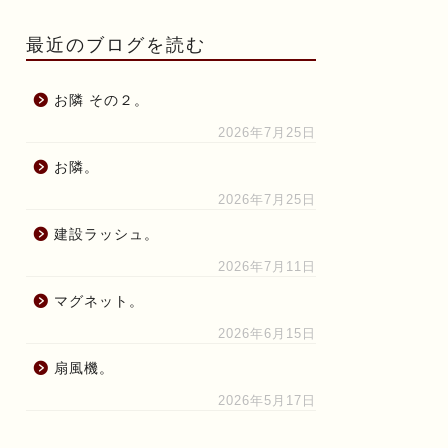
最近のブログを読む
お隣 その２。
2026年7月25日
お隣。
2026年7月25日
建設ラッシュ。
2026年7月11日
マグネット。
2026年6月15日
扇風機。
2026年5月17日