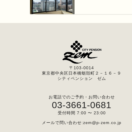
〒103-0014
東京都中央区日本橋蛎殻町２－１６－９
シティペンション ゼム
お電話でのご予約・お問い合わせ
03-3661-0681
受付時間 7:00 〜 23:00
メールで問い合わせ:
zem@p-zem.co.jp