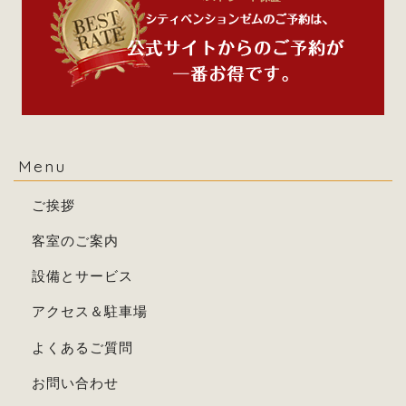
Menu
ご挨拶
客室のご案内
設備とサービス
アクセス＆駐車場
よくあるご質問
お問い合わせ