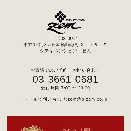
〒103-0014
東京都中央区日本橋蛎殻町２－１６－９
シティペンション ゼム
お電話でのご予約・お問い合わせ
03-3661-0681
受付時間 7:00 〜 23:00
メールで問い合わせ:
zem@p-zem.co.jp