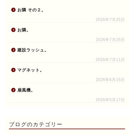
お隣 その２。
2026年7月25日
お隣。
2026年7月25日
建設ラッシュ。
2026年7月11日
マグネット。
2026年6月15日
扇風機。
2026年5月17日
ブログのカテゴリー