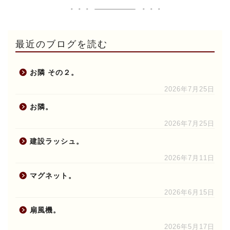
最近のブログを読む
お隣 その２。
2026年7月25日
お隣。
2026年7月25日
建設ラッシュ。
2026年7月11日
マグネット。
2026年6月15日
扇風機。
2026年5月17日