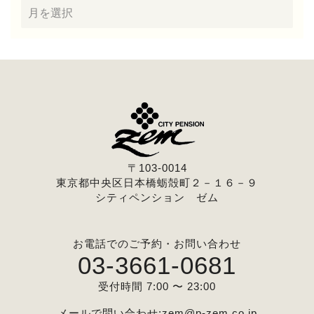
〒103-0014
東京都中央区日本橋蛎殻町２－１６－９
シティペンション ゼム
お電話でのご予約・お問い合わせ
03-3661-0681
受付時間 7:00 〜 23:00
メールで問い合わせ:
zem@p-zem.co.jp