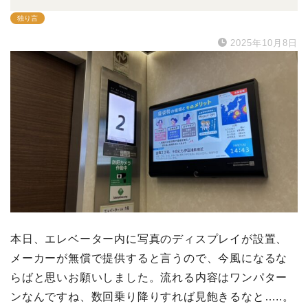
独り言
2025年10月8日
本日、エレベーター内に写真のディスプレイが設置、
メーカーが無償で提供すると言うので、今風になるな
らばと思いお願いしました。流れる内容はワンパター
ンなんですね、数回乗り降りすれば見飽きるなと…..。