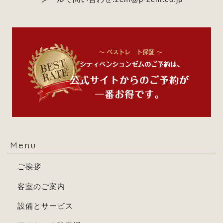
Menu
ご挨拶
客室のご案内
設備とサービス