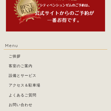
Menu
ご挨拶
客室のご案内
設備とサービス
アクセス＆駐車場
よくあるご質問
お問い合わせ