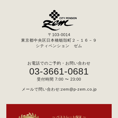
〒103-0014
東京都中央区日本橋蛎殻町２－１６－９
シティペンション ゼム
お電話でのご予約・お問い合わせ
03-3661-0681
受付時間 7:00 〜 23:00
メールで問い合わせ:
zem@p-zem.co.jp