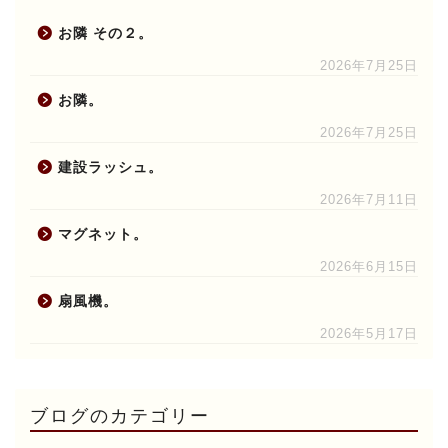
お隣 その２。
2026年7月25日
お隣。
2026年7月25日
建設ラッシュ。
2026年7月11日
マグネット。
2026年6月15日
扇風機。
2026年5月17日
ブログのカテゴリー