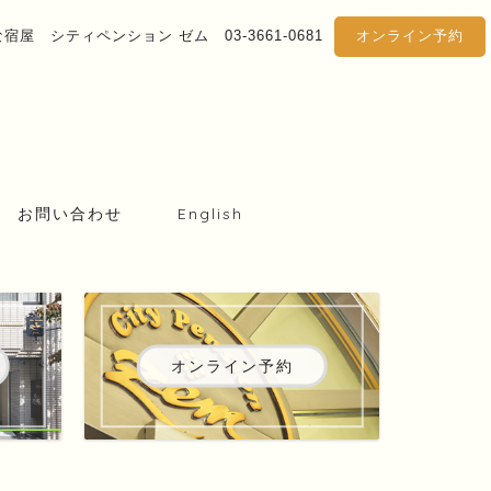
屋 シティペンション ゼム 03-3661-0681
オンライン予約
お問い合わせ
English
オンライン予約