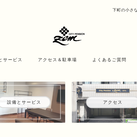
下町の小さな宿
とサービス
アクセス＆駐車場
よくあるご質問
設備とサービス
アクセス