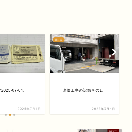
独り言
独
2025-07-04。
改修工事の記録その1。
2025年7月4日
2025年3月4日