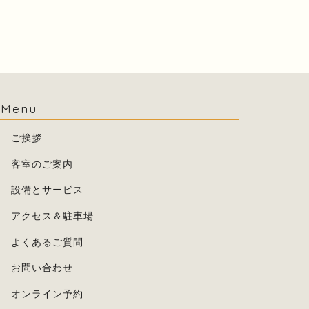
Menu
ご挨拶
客室のご案内
設備とサービス
アクセス＆駐車場
よくあるご質問
お問い合わせ
オンライン予約