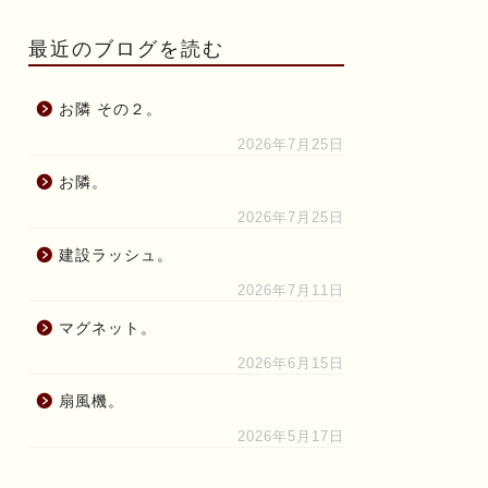
最近のブログを読む
お隣 その２。
2026年7月25日
お隣。
2026年7月25日
建設ラッシュ。
2026年7月11日
マグネット。
2026年6月15日
扇風機。
2026年5月17日