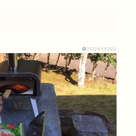
2022年9月26日