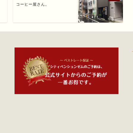
コーヒー屋さん。