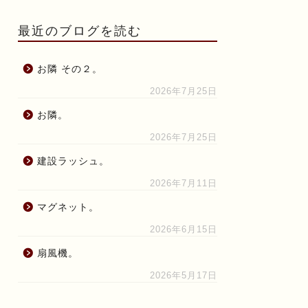
最近のブログを読む
お隣 その２。
2026年7月25日
お隣。
2026年7月25日
建設ラッシュ。
2026年7月11日
マグネット。
2026年6月15日
扇風機。
2026年5月17日