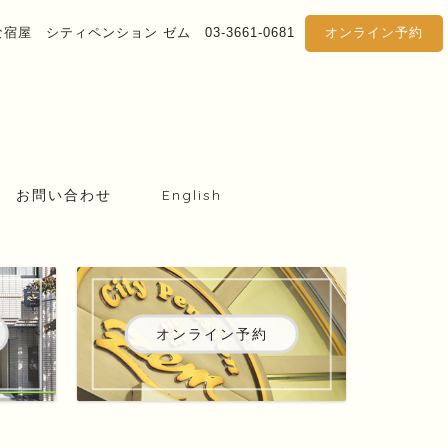
屋 シティペンション ゼム 03-3661-0681
オンライン予約
お問い合わせ
English
オンライン予約