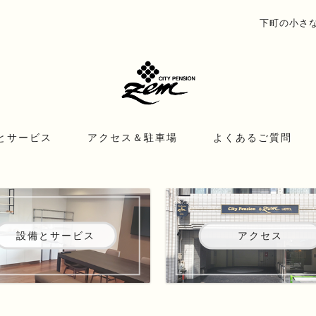
下町の小さな宿
とサービス
アクセス＆駐車場
よくあるご質問
設備とサービス
アクセス