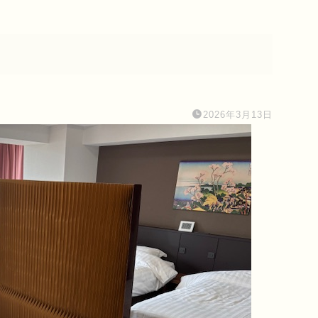
2026年3月13日