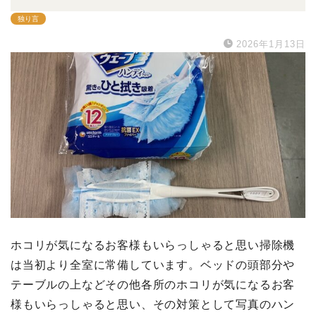
独り言
2026年1月13日
ホコリが気になるお客様もいらっしゃると思い掃除機
は当初より全室に常備しています。ベッドの頭部分や
テーブルの上などその他各所のホコリが気になるお客
様もいらっしゃると思い、その対策として写真のハン