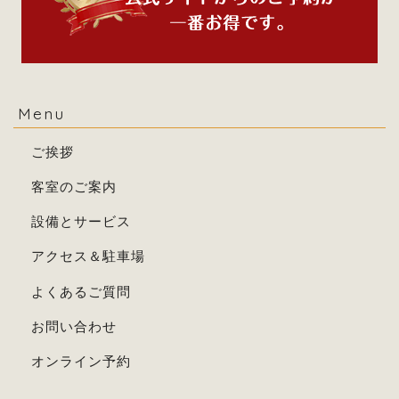
Menu
ご挨拶
客室のご案内
設備とサービス
アクセス＆駐車場
よくあるご質問
お問い合わせ
オンライン予約