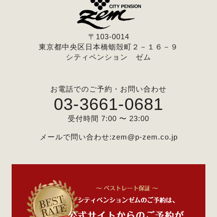
〒103-0014
東京都中央区日本橋蛎殻町２－１６－９
シティペンション ゼム
お電話でのご予約・お問い合わせ
03-3661-0681
受付時間 7:00 〜 23:00
メールで問い合わせ:
zem@p-zem.co.jp