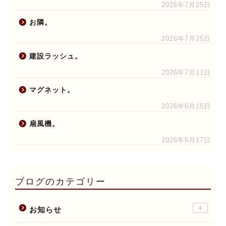
2026年7月25日
お隣。
2026年7月25日
建設ラッシュ。
2026年7月11日
マグネット。
2026年6月15日
扇風機。
2026年5月17日
ブログのカテゴリー
4
お知らせ