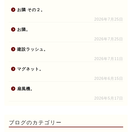
お隣 その２。
2026年7月25日
お隣。
2026年7月25日
建設ラッシュ。
2026年7月11日
マグネット。
2026年6月15日
扇風機。
2026年5月17日
ブログのカテゴリー