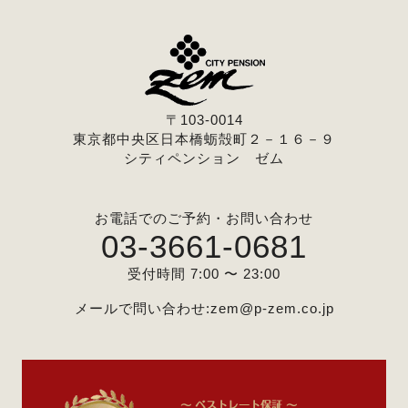
〒103-0014
東京都中央区日本橋蛎殻町２－１６－９
シティペンション ゼム
お電話でのご予約・お問い合わせ
03-3661-0681
受付時間 7:00 〜 23:00
メールで問い合わせ:
zem@p-zem.co.jp