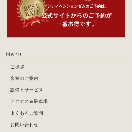
Menu
ご挨拶
客室のご案内
設備とサービス
アクセス＆駐車場
よくあるご質問
お問い合わせ