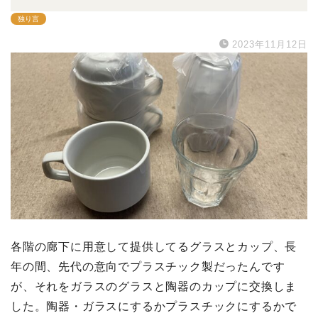
独り言
2023年11月12日
各階の廊下に用意して提供してるグラスとカップ、長
年の間、先代の意向でプラスチック製だったんです
が、それをガラスのグラスと陶器のカップに交換しま
した。陶器・ガラスにするかプラスチックにするかで