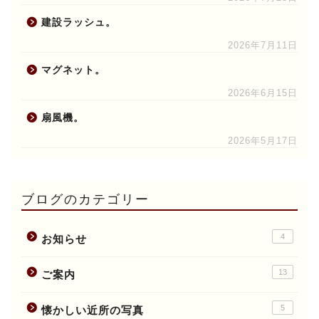
建設ラッシュ。
2026年7月11日
マグネット。
2026年6月15日
扇風機。
2026年5月17日
ブログのカテゴリー
4
お知らせ
13
ご案内
5
懐かしい近所の写真