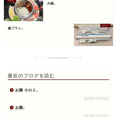
火鍋。
歯ブラシ。
最近のブログを読む
お隣 その２。
2026年7月25日
お隣。
2026年7月25日