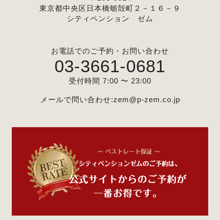
東京都中央区日本橋蛎殻町２－１６－９
シティペンション ゼム
お電話でのご予約・お問い合わせ
03-3661-0681
受付時間 7:00 〜 23:00
メールで問い合わせ:
zem@p-zem.co.jp