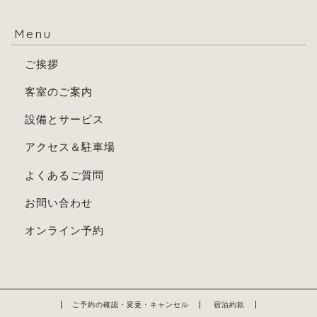
Menu
ご挨拶
客室のご案内
設備とサービス
アクセス＆駐車場
よくあるご質問
お問い合わせ
オンライン予約
ご予約の確認・変更・キャンセル
宿泊約款