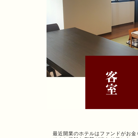
最近開業のホテルはファンドがお金