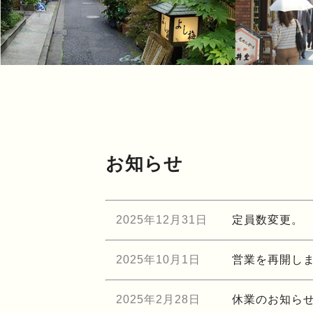
お知らせ
2025年12月31日
定員数変更。
2025年10月1日
営業を再開し
2025年2月28日
休業のお知らせ