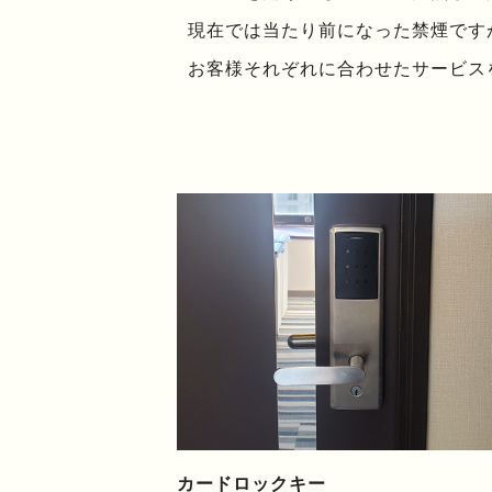
現在では当たり前になった禁煙です
お客様それぞれに合わせたサービス
カードロックキー