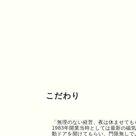
こだわり
「無理のない経営、夜は休ませても
1983年開業当時としては最新の
動ドアを開けてもらい、門限無しで