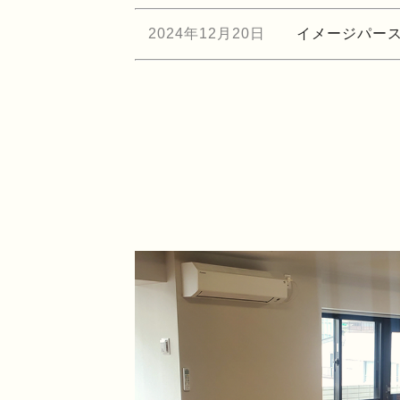
2024年12月20日
イメージパー