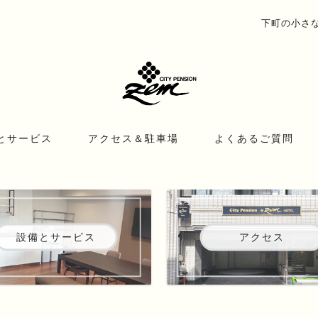
下町の小さな宿
とサービス
アクセス＆駐車場
よくあるご質問
設備とサービス
アクセス