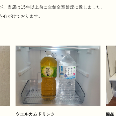
が、当店は15年以上前に全館全室禁煙に致しました。
を心がけております。
ウエルカムドリンク
備品