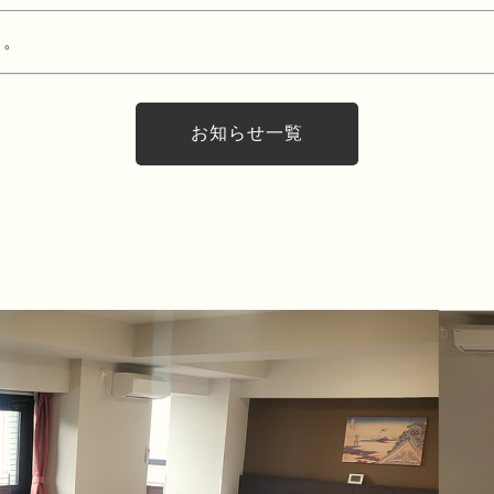
ス。
お知らせ一覧