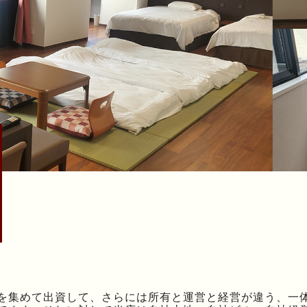
を集めて出資して、さらには所有と運営と経営が違う、一