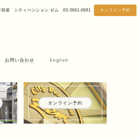
屋 シティペンション ゼム 03-3661-0681
オンライン予約
お問い合わせ
English
オンライン予約