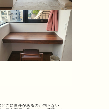
体どこに責任があるのか判らない、